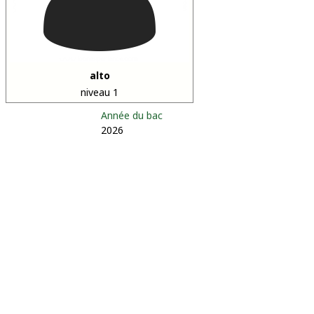
alto
niveau 1
Année du bac
2026