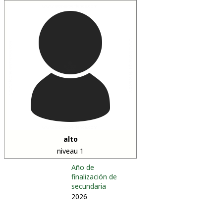
alto
niveau 1
Año de
finalización de
secundaria
2026