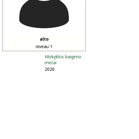
alto
niveau 1
Mokyklos baigimo
metai
2026