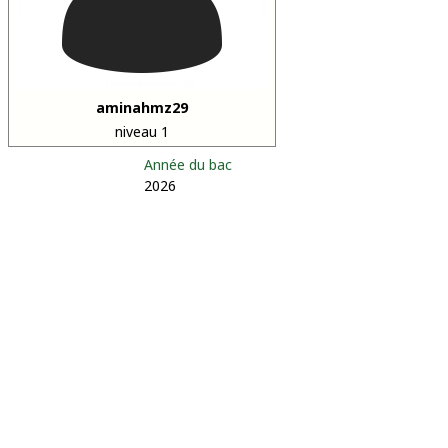
aminahmz29
niveau 1
Année du bac
2026