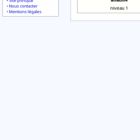
Site principal
Nous contacter
niveau 1
Mentions légales