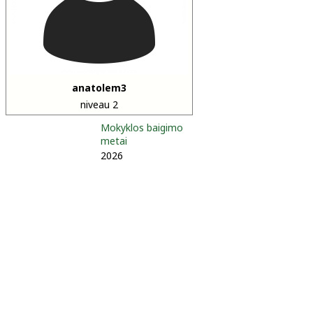
anatolem3
niveau 2
Mokyklos baigimo
metai
2026