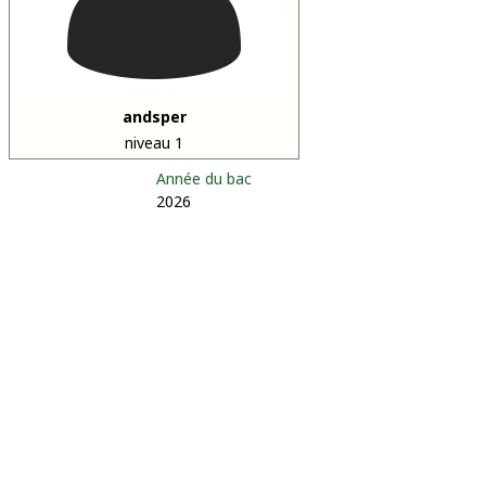
andsper
niveau 1
Année du bac
2026