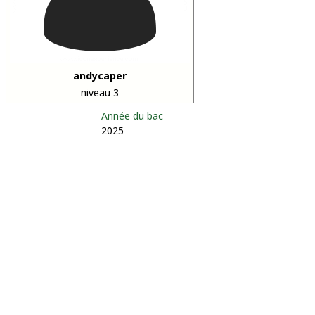
andycaper
niveau 3
Année du bac
2025