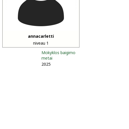
annacarletti
niveau 1
Mokyklos baigimo
metai
2025