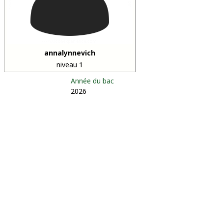
annalynnevich
niveau 1
Année du bac
2026