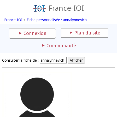
France-IOI
France-IOI
»
Fiche personnalisée : annalynnevich
Plan du site
Connexion
Communauté
Consulter la fiche de :