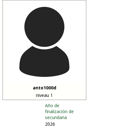
anto1000d
niveau 1
Año de
finalización de
secundaria
2026