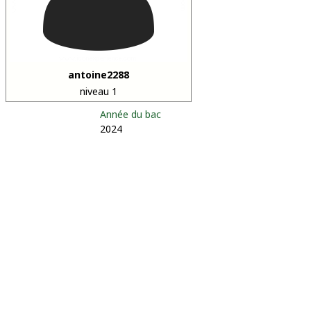
antoine2288
niveau 1
Année du bac
2024