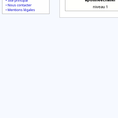
Site principal
Nous contacter
niveau 1
Mentions légales