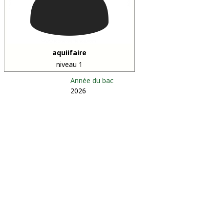
aquiifaire
niveau 1
Année du bac
2026