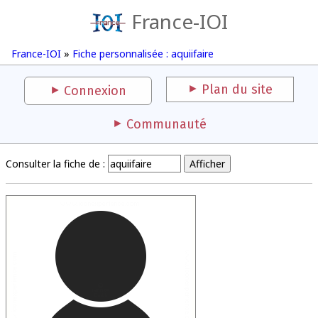
France-IOI
France-IOI
»
Fiche personnalisée : aquiifaire
Plan du site
Connexion
Communauté
Consulter la fiche de :