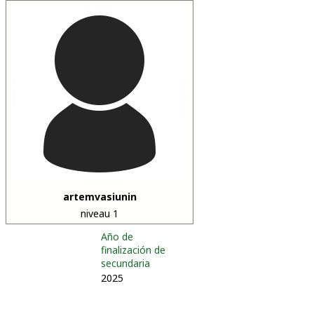
artemvasiunin
niveau 1
Año de
finalización de
secundaria
2025