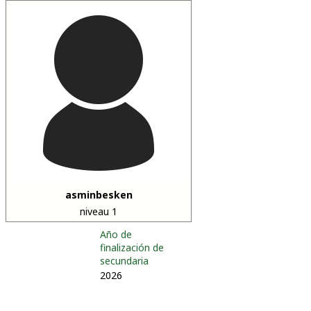
asminbesken
niveau 1
Año de
finalización de
secundaria
2026