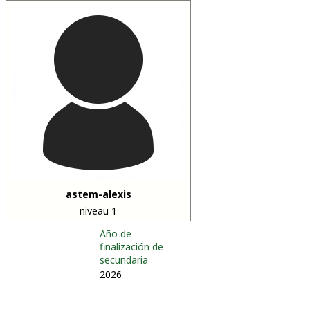
astem-alexis
niveau 1
Año de
finalización de
secundaria
2026