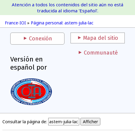
Atención a todos los contenidos del sitio aún no está
France-IOI
traducida al idioma 'Español'.
France-IOI
»
Página personal: astem-julia-lac
Mapa del sitio
Conexión
Communauté
Versión en
español por
Consultar la página de: