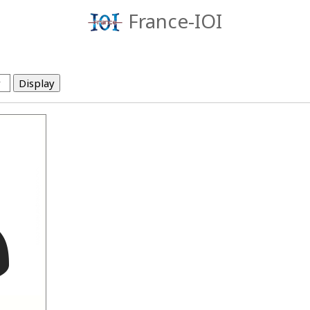
France-IOI