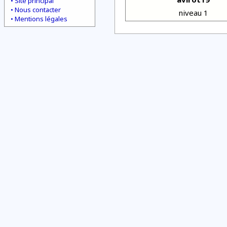
Site principal
Nous contacter
niveau 1
Mentions légales