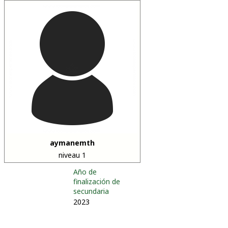
aymanemth
niveau 1
Año de
finalización de
secundaria
2023