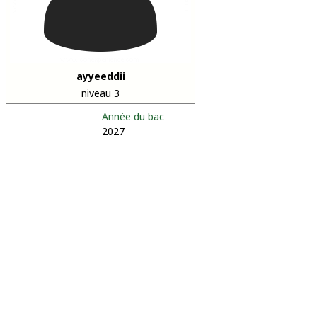
ayyeeddii
niveau 3
Année du bac
2027