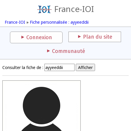
France-IOI
France-IOI
»
Fiche personnalisée : ayyeeddii
Plan du site
Connexion
Communauté
Consulter la fiche de :