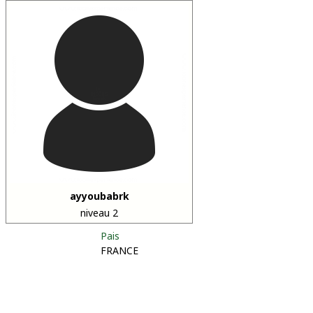
ayyoubabrk
niveau 2
Pais
FRANCE