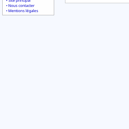
Site principal
Nous contacter
Mentions légales