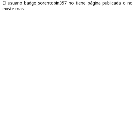
El usuario badge_sorentobin357 no tiene página publicada o no
existe mas.