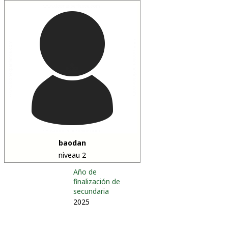
baodan
niveau 2
Año de
finalización de
secundaria
2025