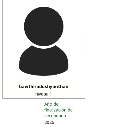
bavithiradushyanthan
niveau 1
Año de
finalización de
secundaria
2026