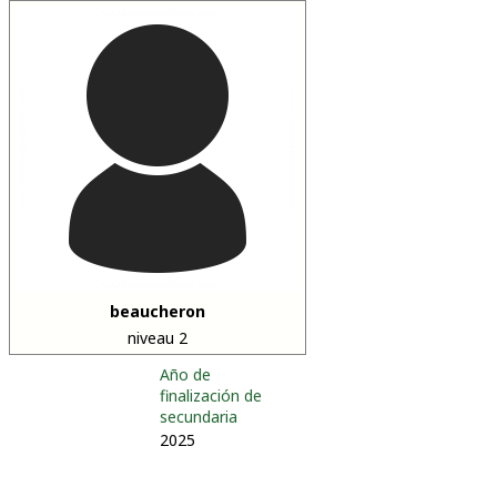
beaucheron
niveau 2
Año de
finalización de
secundaria
2025