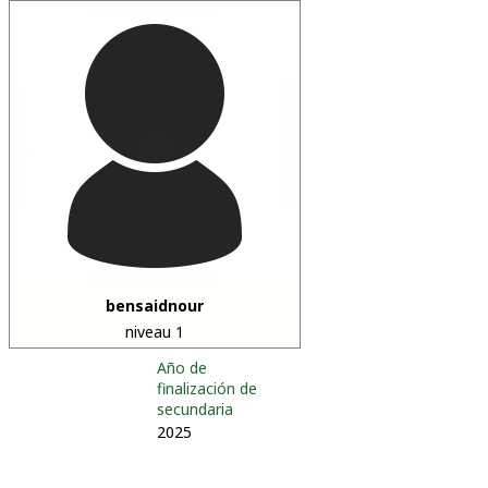
bensaidnour
niveau 1
Año de
finalización de
secundaria
2025