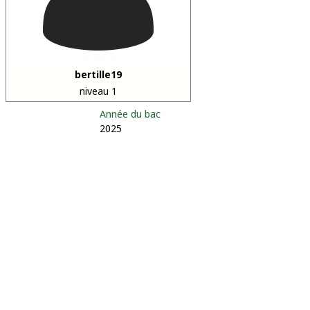
bertille19
niveau 1
Année du bac
2025