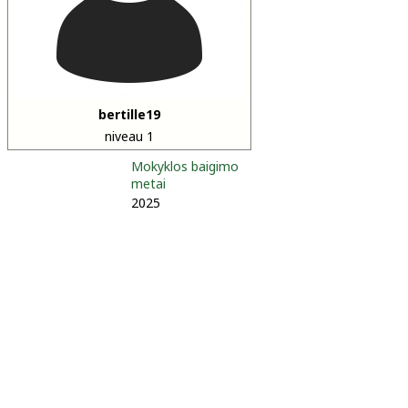
bertille19
niveau 1
Mokyklos baigimo
metai
2025