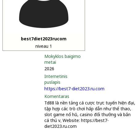
best7diet2023rucom
niveau 1
Mokyklos baigimo
metai
2026
Internetinis
puslapis
https://best7-diet2023.ru.com
Komentaras
Td88 là nền tảng cá cược trực tuyến hiện đại,
tập hợp các trò chơi hấp dẫn như thể thao,
slot game nổ hũ, casino đổi thưởng và bắn
cá thú vị. Website: https://best7-
diet2023.ru.com