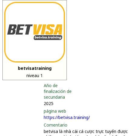
betvisatraining
niveau 1
Año de
finalización de
secundaria
2025
página web
https://betvisa.training/
Comentario
betvisa là nhà cái cá cược trực tuyến được