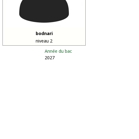
bodnari
niveau 2
Année du bac
2027