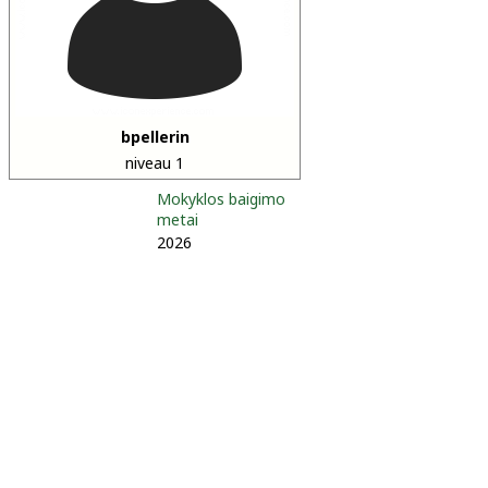
bpellerin
niveau 1
Mokyklos baigimo
metai
2026