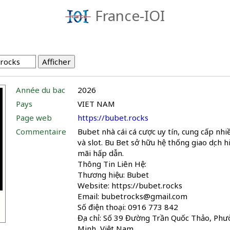
France-IOI
Année du bac
2026
Pays
VIET NAM
Page web
https://bubet.rocks
Commentaire
Bubet nhà cái cá cược uy tín, cung cấp nhi
và slot. Bu Bet sở hữu hệ thống giao dịch 
mãi hấp dẫn.
Thông Tin Liên Hệ:
Thương hiệu: Bubet
Website: https://bubet.rocks
Email: bubetrocks@gmail.com
Số điện thoại: 0916 773 842
Địa chỉ: Số 39 Đường Trần Quốc Thảo, Phườ
Minh, Việt Nam