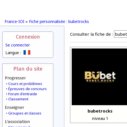
France-IOI
»
Fiche personnalisée : bubetrocks
Consulter la fiche de :
Connexion
Se connecter
Langue :
Plan du site
Progresser
Cours et problèmes
Épreuves de concours
Forum d'entraide
Classement
Enseigner
bubetrocks
Groupes et classes
niveau 1
L'association