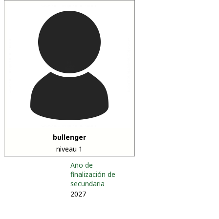
bullenger
niveau 1
Año de
finalización de
secundaria
2027