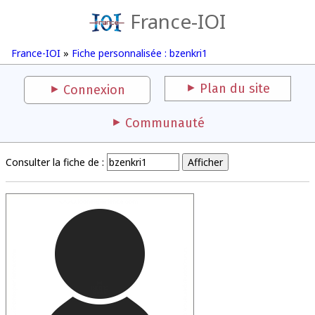
France-IOI
France-IOI
»
Fiche personnalisée : bzenkri1
Plan du site
Connexion
Communauté
Consulter la fiche de :