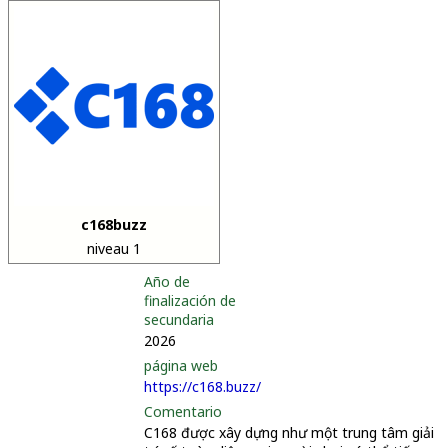
c168buzz
niveau 1
Año de
finalización de
secundaria
2026
página web
https://c168.buzz/
Comentario
C168 được xây dựng như một trung tâm giải