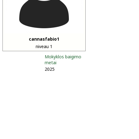
cannasfabio1
niveau 1
Mokyklos baigimo
metai
2025