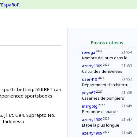
'Español'.
Envíos exitosos
2026
revega
21h54
Nombre de jours dans le mois
2027
azerty1909
21h53
Calcul des dénivelées
2027
user410
21h52
Département d'architecture : construction d'une pyramide
s sports betting. 55KBET can
2027
yoyo67
21h50
 experienced sportsbooks
Casernes de pompiers
2027
margotg
21h49
Personne disparue
, Jl. Lt. Gen. Suprapto No.
2027
azerty1909
21h47
- Indonesia
Étape la plus longue
2027
azerty1909
21h45