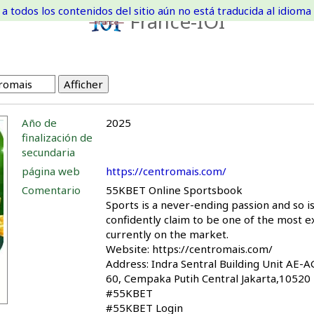
a todos los contenidos del sitio aún no está traducida al idioma 
France-IOI
Año de
2025
finalización de
secundaria
página web
https://centromais.com/
Comentario
55KBET Online Sportsbook
Sports is a never-ending passion and so i
confidently claim to be one of the most
currently on the market.
Website: https://centromais.com/
Address: Indra Sentral Building Unit AE-AG
60, Cempaka Putih Central Jakarta,10520 
#55KBET
#55KBET Login