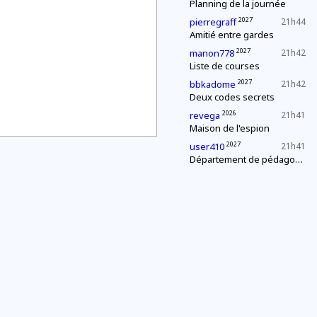
Planning de la journée
2027
pierregraff
21h44
Amitié entre gardes
2027
manon778
21h42
Liste de courses
2027
bbkadome
21h42
Deux codes secrets
2026
revega
21h41
Maison de l'espion
2027
user410
21h41
Département de pédagogie : le « c'est plus, c'est moins »