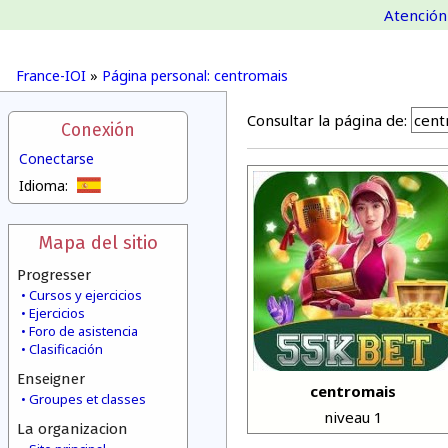
Atención 
France-IOI
»
Página personal: centromais
Consultar la página de:
Conexión
Conectarse
Idioma:
Mapa del sitio
Progresser
Cursos y ejercicios
Ejercicios
Foro de asistencia
Clasificación
Enseigner
centromais
Groupes et classes
niveau 1
La organizacion