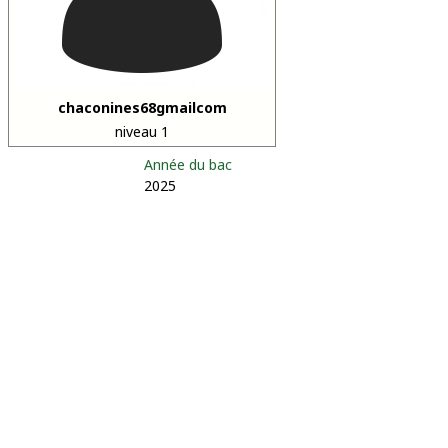
chaconines68gmailcom
niveau 1
Année du bac
2025