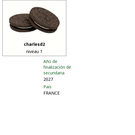
charlesd2
niveau 1
Año de
finalización de
secundaria
2027
Pais
FRANCE