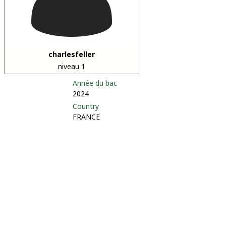
charlesfeller
niveau 1
Année du bac
2024
Country
FRANCE