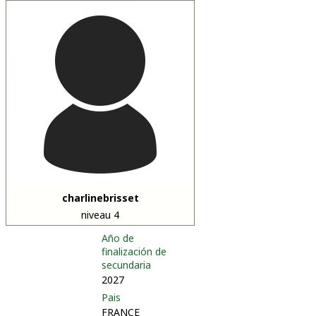
charlinebrisset
niveau 4
Año de
finalización de
secundaria
2027
Pais
FRANCE