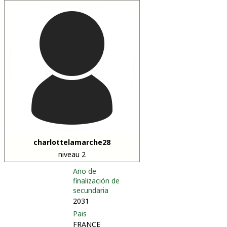
charlottelamarche28
niveau 2
Año de
finalización de
secundaria
2031
Pais
FRANCE