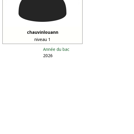
chauvinlouann
niveau 1
Année du bac
2026