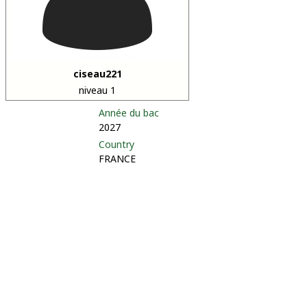
ciseau221
niveau 1
Année du bac
2027
Country
FRANCE