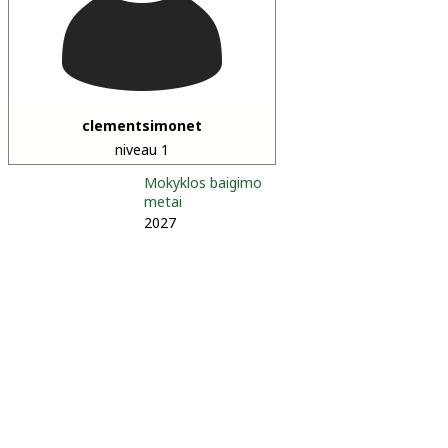
clementsimonet
niveau 1
Mokyklos baigimo
metai
2027