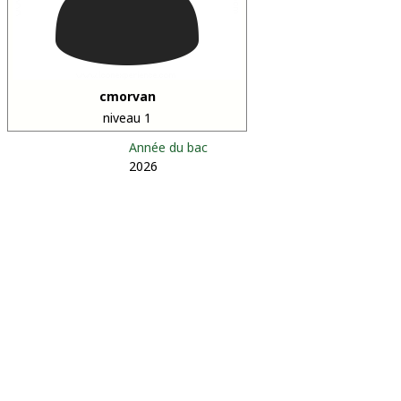
cmorvan
niveau 1
Année du bac
2026