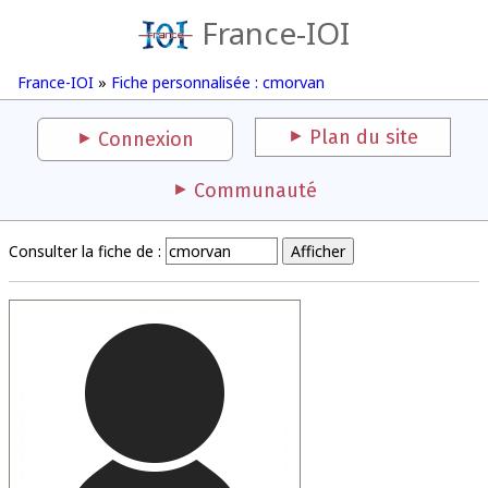
France-IOI
France-IOI
»
Fiche personnalisée : cmorvan
Plan du site
Connexion
Communauté
Consulter la fiche de :